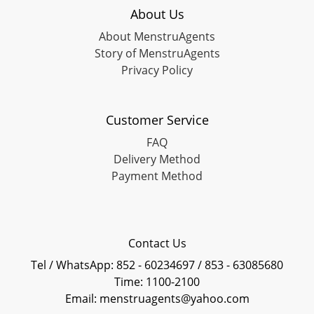
About Us
About MenstruAgents
Story of MenstruAgents
Privacy Policy
Customer Service
FAQ
Delivery Method
Payment Method
Contact Us
Tel / WhatsApp: 852 - 60234697 / 853 - 63085680
Time: 1100-2100
Email: menstruagents@yahoo.com