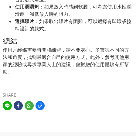
使用潤滑劑
：如果放入時感到乾澀，可考慮使用水性潤
滑劑，減低放入時的阻力。
選擇碟片
：如果取出碟片有困難，可以選擇有凹環或拉
柄設計的款式。
總結
使用月經碟需要時間和練習，請不要灰心。多嘗試不同的方
法和角度，找到最適合自己的使用方式。此外，參考其他用
家的經驗或尋求專業人士的建議，會對您的使用體驗有所幫
助。
SHARE