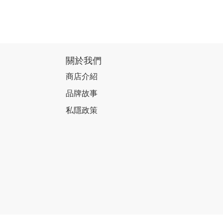
關於我們
商店介紹
品牌故事
私隱政策