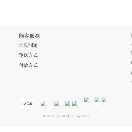
顧客服務
常見問題
運送方式
付款方式
Powered By
SHOPLINE Payments