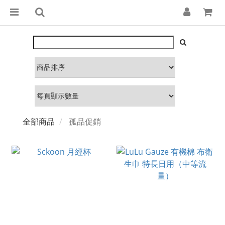
全部商品
孤品促銷