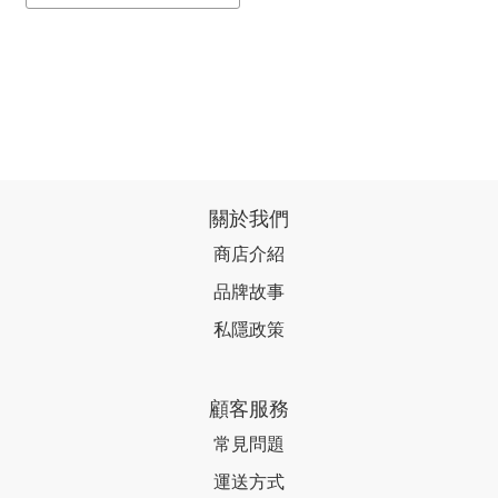
關於我們
商店介紹
品牌故事
私隱政策
顧客服務
常見問題
運送方式