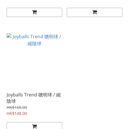
Joyballs Trend 聰明球 / 縮
陰球
HK$168.00
HK$148.00