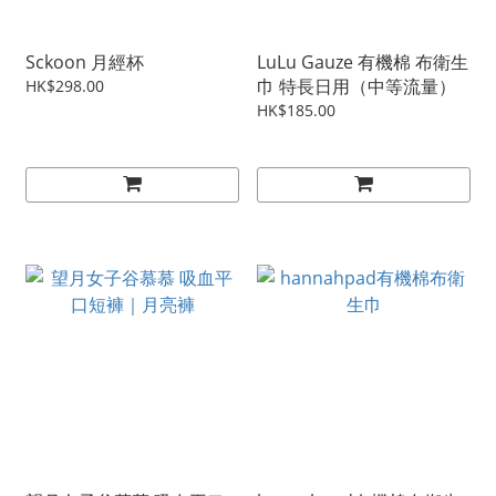
Sckoon 月經杯
LuLu Gauze 有機棉 布衛生
巾 特長日用（中等流量）
HK$298.00
HK$185.00