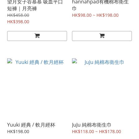
望月女子谷慕慕 吸血平口
hannahpad有機棉布衛生
短褲｜月亮褲
巾
HK$458.00
HK$98.00 ~ HK$198.00
HK$398.00
Yuuki 經典 / 軟月經杯
JuJu 純棉布衛生巾
HK$198.00
HK$118.00 ~ HK$178.00