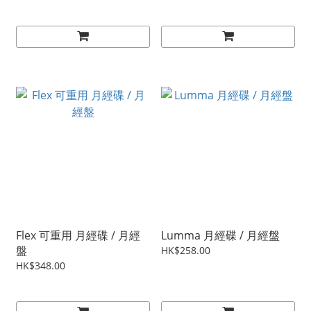
Flex 可重用 月經碟 / 月經
Lumma 月經碟 / 月經盤
盤
HK$258.00
HK$348.00