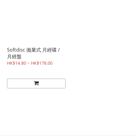
Softdisc 拋棄式 月經碟 /
月經盤
HK$14.80 ~ HK$178.00