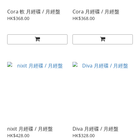
Cora 軟 月經碟 / 月經盤
Cora 月經碟 / 月經盤
HK$368.00
HK$368.00
nixit 月經碟 / 月經盤
Diva 月經碟 / 月經盤
HK$428.00
HK$328.00