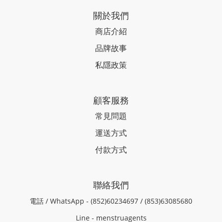
關於我們
商店介紹
品牌故事
私隱政策
顧客服務
常見問題
運送方式
付款方式
聯絡我們
電話 / WhatsApp - (852)60234697 / (853)63085680
Line - menstruagents