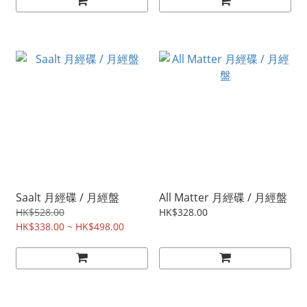
Saalt 月經碟 / 月經盤
All Matter 月經碟 / 月經盤
HK$528.00
HK$328.00
HK$338.00 ~ HK$498.00