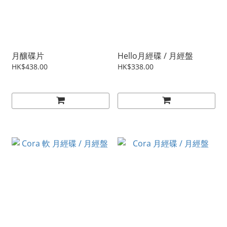
月釀碟片
Hello月經碟 / 月經盤
HK$438.00
HK$338.00