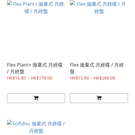
Flex Plant+ 拋棄式 月經碟
Flex 拋棄式 月經碟 / 月經
/ 月經盤
盤
HK$16.80 ~ HK$178.00
HK$15.80 ~ HK$288.00