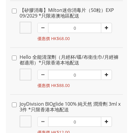
【矽膠消毒】Milton迷你消毒片（50粒）EXP
09/2029 *只限港澳地區配送
優惠價 HK$68.00
Hello 全能清潔劑（月經杯/碟/布衛生巾/月經褲
都適用）*只限香港本地配送
優惠價 HK$88.00
JoyDivision BIOglide 100% 純天然 潤滑劑 3ml x
3件 *只限香港本地配送
優惠價 HK$12.00