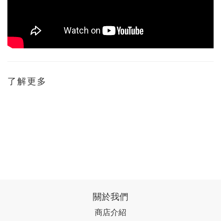
了解更多
關於我們
商店介紹