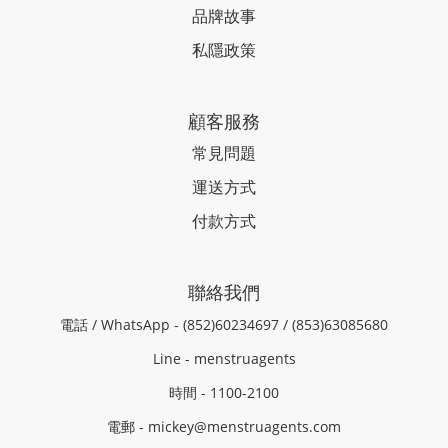
品牌故事
私隱政策
顧客服務
常見問題
運送方式
付款方式
聯絡我們
電話 / WhatsApp - (852)60234697 / (853)63085680
Line - menstruagents
時間 - 1100-2100
電郵 - mickey@menstruagents.com