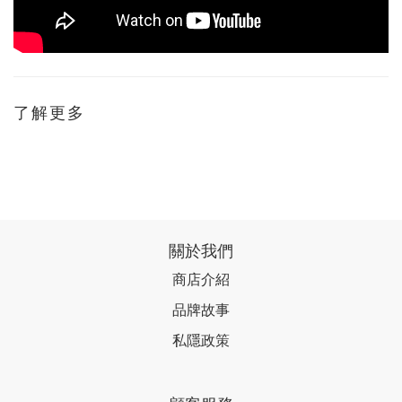
了解更多
關於我們
商店介紹
品牌故事
私隱政策