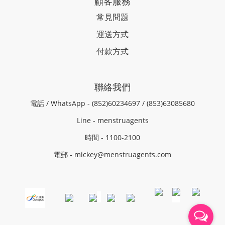
顧客服務
常見問題
運送方式
付款方式
聯絡我們
電話 / WhatsApp - (852)60234697 / (853)63085680
Line - menstruagents
時間 - 1100-2100
電郵 - mickey@menstruagents.com