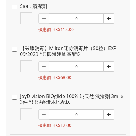
Saalt 清潔劑
優惠價 HK$118.00
【矽膠消毒】Milton迷你消毒片（50粒）EXP
09/2029 *只限港澳地區配送
優惠價 HK$68.00
JoyDivision BIOglide 100% 純天然 潤滑劑 3ml x
3件 *只限香港本地配送
優惠價 HK$12.00