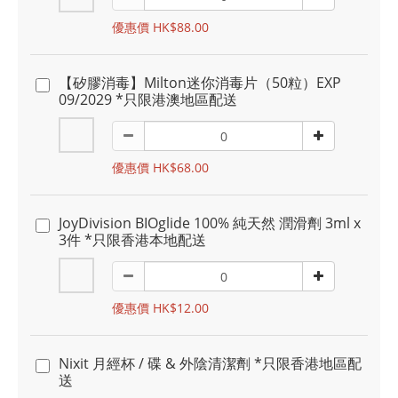
優惠價 HK$88.00
【矽膠消毒】Milton迷你消毒片（50粒）EXP
09/2029 *只限港澳地區配送
優惠價 HK$68.00
JoyDivision BIOglide 100% 純天然 潤滑劑 3ml x
3件 *只限香港本地配送
優惠價 HK$12.00
Nixit 月經杯 / 碟 & 外陰清潔劑 *只限香港地區配
送