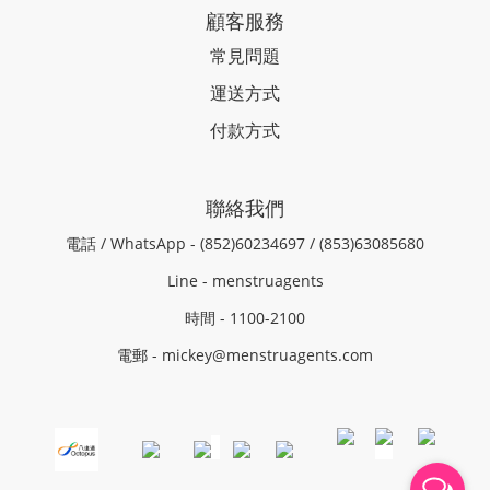
顧客服務
常見問題
運送方式
付款方式
聯絡我們
電話 / WhatsApp - (852)60234697 / (853)63085680
Line - menstruagents
時間 - 1100-2100
電郵 - mickey@menstruagents.com