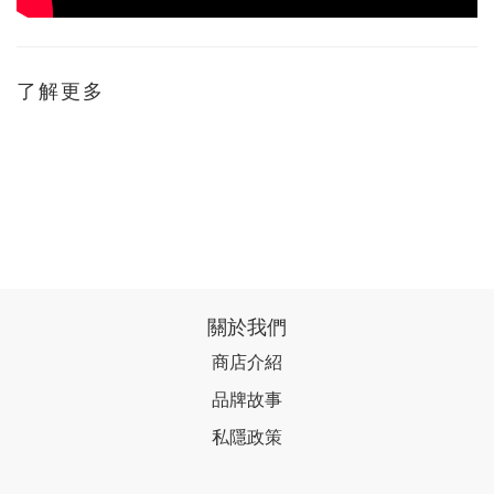
了解更多
關於我們
商店介紹
品牌故事
私隱政策