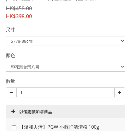
HK$458.00
HK$398.00
尺寸
顏色
數量
以優惠價加購商品
【溫和去污】PGW 小蘇打清潔粉 100g