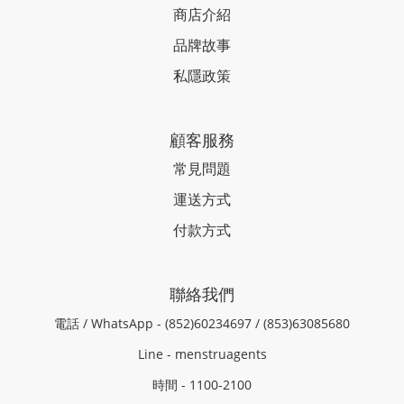
商店介紹
品牌故事
私隱政策
顧客服務
常見問題
運送方式
付款方式
聯絡我們
電話 / WhatsApp - (852)60234697 / (853)63085680
Line - menstruagents
時間 - 1100-2100