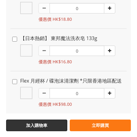
優惠價 HK$18.80
【日本熱銷】 東邦魔法洗衣皂 133g
優惠價 HK$16.80
Flex 月經杯 / 碟泡沫清潔劑 *只限香港地區配送
優惠價 HK$98.00
加入購物車
立即購買