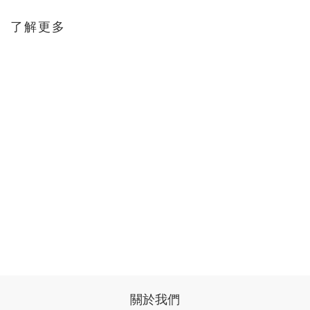
了解更多
關於我們