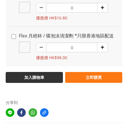
優惠價 HK$16.80
Flex 月經杯 / 碟泡沫清潔劑 *只限香港地區配送
優惠價 HK$98.00
加入購物車
立即購買
分享到