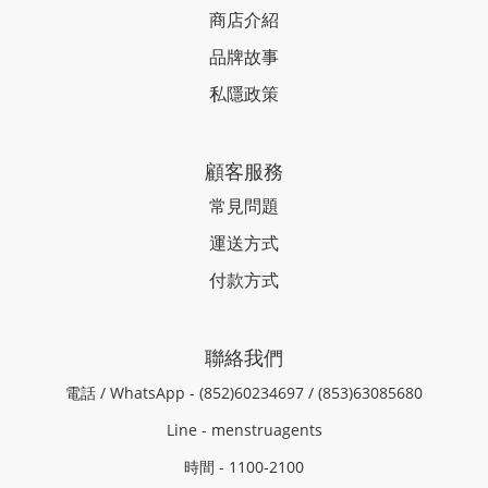
商店介紹
品牌故事
私隱政策
顧客服務
常見問題
運送方式
付款方式
聯絡我們
電話 / WhatsApp - (852)60234697 / (853)63085680
Line - menstruagents
時間 - 1100-2100