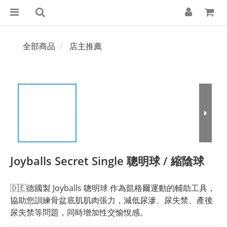
全部商品
店主推薦
Joyballs Secret Single 聰明球 / 縮陰球
🇩🇪德國製 Joyballs 聰明球 作為凱格爾運動的輔助工具，
協助您訓練骨盆底肌肌肉張力，減低尿滲、尿失禁、產後
尿失禁等問題，同時增加性交愉悅感。