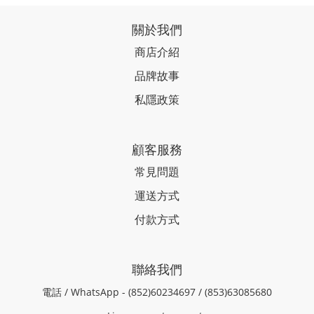
關於我們
商店介紹
品牌故事
私隱政策
顧客服務
常見問題
運送方式
付款方式
聯絡我們
電話 / WhatsApp - (852)60234697 / (853)63085680