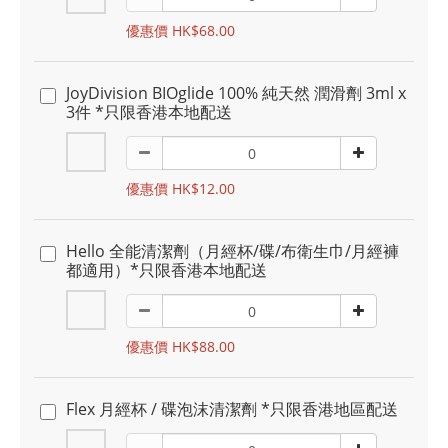
優惠價 HK$68.00
JoyDivision BIOglide 100% 純天然 潤滑劑 3ml x
3件 *只限香港本地配送
優惠價 HK$12.00
Hello 全能清潔劑（月經杯/碟/布衛生巾/月經褲
都適用）*只限香港本地配送
優惠價 HK$88.00
Flex 月經杯 / 碟泡沫清潔劑 *只限香港地區配送