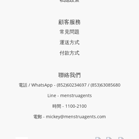
顧客服務
常見問題
運送方式
付款方式
聯絡我們
電話 / WhatsApp - (852)60234697 / (853)63085680
Line - menstruagents
時間 - 1100-2100
電郵 - mickey@menstruagents.com