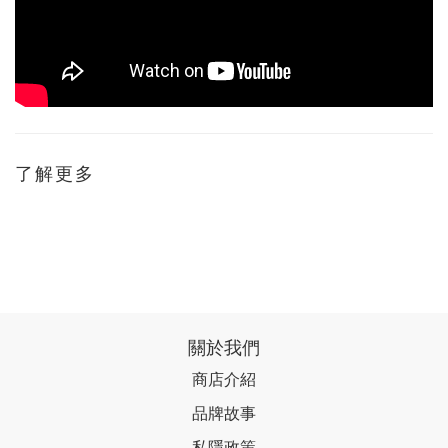
了解更多
關於我們
商店介紹
品牌故事
私隱政策