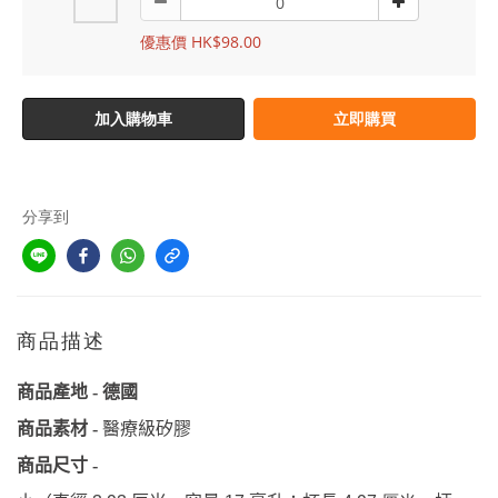
優惠價 HK$98.00
加入購物車
立即購買
分享到
商品描述
商品產地
-
德國
商品素材
-
醫療級矽膠
商品尺寸
-