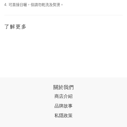
可直接日曬，但請勿乾洗及熨燙。
4.
了解更多
關於我們
商店介紹
品牌故事
私隱政策