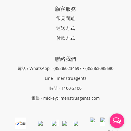
顧客服務
常見問題
運送方式
付款方式
聯絡我們
電話 / WhatsApp - (852)60234697 / (853)63085680
Line - menstruagents
時間 - 1100-2100
電郵 - mickey@menstruagents.com