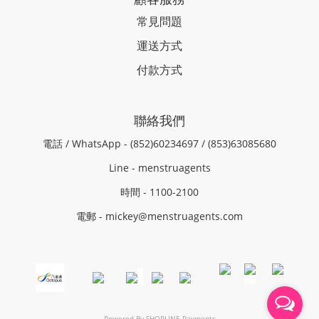
常見問題
運送方式
付款方式
聯絡我們
電話 / WhatsApp - (852)60234697 / (853)63085680
Line - menstruagents
時間 - 1100-2100
電郵 - mickey@menstruagents.com
Powered By
SHOPLINE Payments