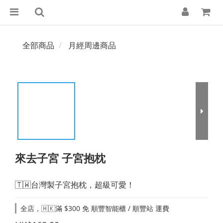
全部商品
月經周邊商品
來去子宮 子宮抱枕
🇹🇼台灣製子宮抱枕，超級可愛！
全店，🇭🇰滿 $300 免 順豐智能櫃 / 順豐站 運費