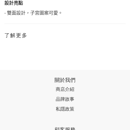
設計亮點
-
雙面設計，子宮圖案可愛。
了解更多
關於我們
商店介紹
品牌故事
私隱政策
顧客服務