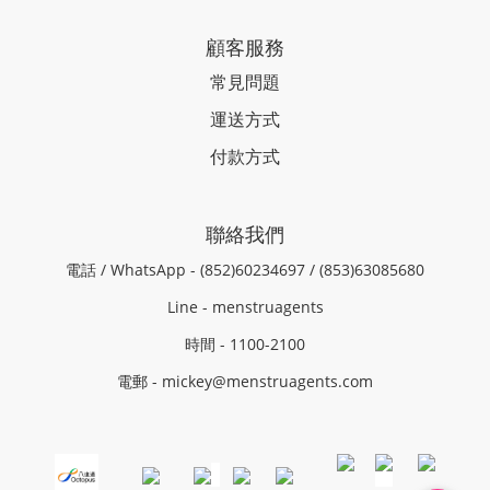
顧客服務
常見問題
運送方式
付款方式
聯絡我們
電話 / WhatsApp - (852)60234697 / (853)63085680
Line - menstruagents
時間 - 1100-2100
電郵 - mickey@menstruagents.com