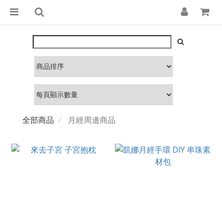
全部商品
月經周邊商品