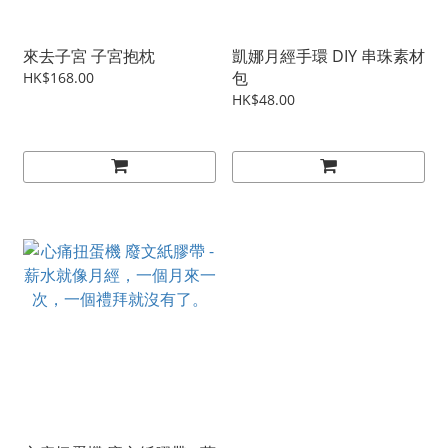
來去子宮 子宮抱枕
凱娜月經手環 DIY 串珠素材
包
HK$168.00
HK$48.00