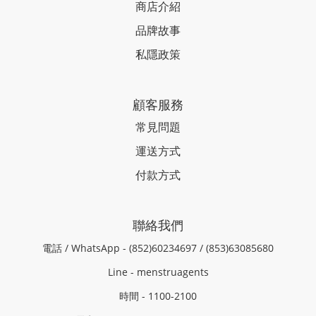
商店介紹
品牌故事
私隱政策
顧客服務
常見問題
運送方式
付款方式
聯絡我們
電話 / WhatsApp - (852)60234697 / (853)63085680
Line - menstruagents
時間 - 1100-2100