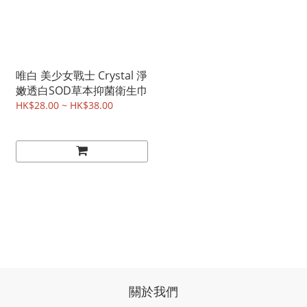
唯白 美少女戰士 Crystal 淨
嫩透白SOD草本抑菌衛生巾
HK$28.00 ~ HK$38.00
關於我們