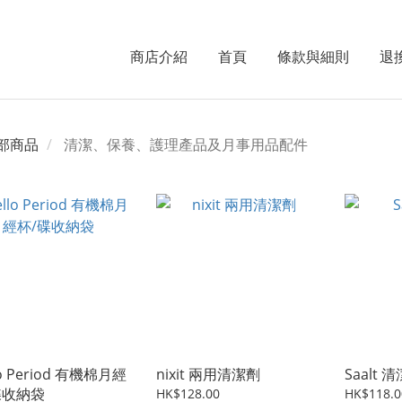
商店介紹
首頁
條款與細則
退
部商品
清潔、保養、護理產品及月事用品配件
lo Period 有機棉月經
nixit 兩用清潔劑
Saalt 
碟收納袋
HK$128.00
HK$118.0