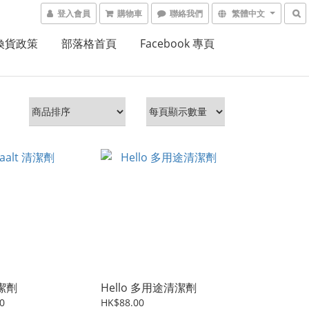
登入會員
購物車
聯絡我們
繁體中文
換貨政策
部落格首頁
Facebook 專頁
清潔劑
Hello 多用途清潔劑
0
HK$88.00