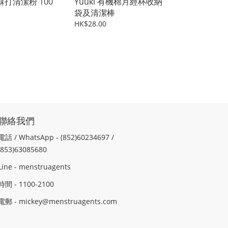
蘇打清潔粉 100
Yuuki 有機棉月經杯收納
袋及清潔棒
HK$28.00
聯絡我們
電話 / WhatsApp - (852)60234697 /
(853)63085680
Line - menstruagents
時間 - 1100-2100
電郵 - mickey@menstruagents.com