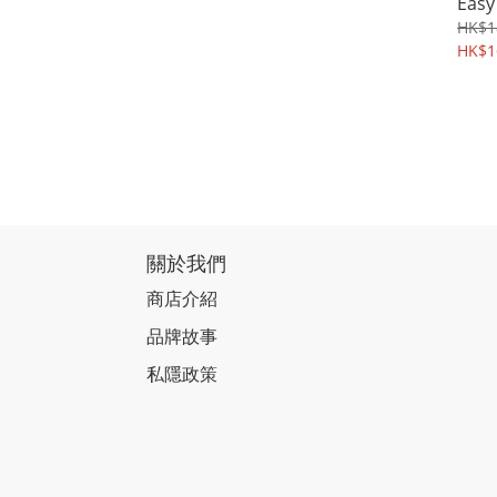
Eas
HK$1
HK$1
關於我們
商店介紹
品牌故事
私隱政策