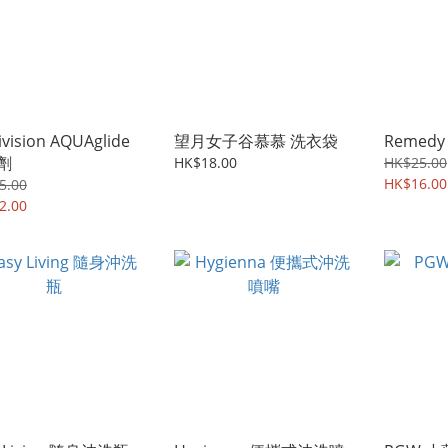
ivision AQUAglide
望月女子谷慕慕 洗衣袋
Remedy
劑
HK$18.00
HK$25.00
HK$16.00
5.00
2.00