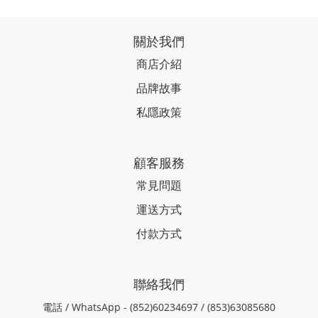
關於我們
商店介紹
品牌故事
私隱政策
顧客服務
常見問題
運送方式
付款方式
聯絡我們
電話 / WhatsApp - (852)60234697 / (853)63085680