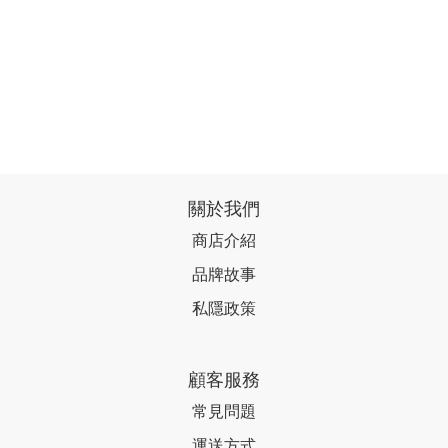
關於我們
商店介紹
品牌故事
私隱政策
顧客服務
常見問題
運送方式