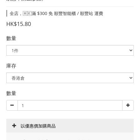
全店，🇭🇰滿 $300 免 順豐智能櫃 / 順豐站 運費
HK$15.80
數量
庫存
數量
以優惠價加購商品