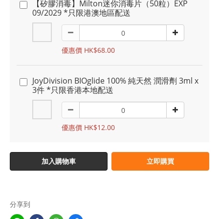
【矽膠消毒】Milton迷你消毒片（50粒）EXP
09/2029 *只限港澳地區配送
優惠價 HK$68.00
JoyDivision BIOglide 100% 純天然 潤滑劑 3ml x
3件 *只限香港本地配送
優惠價 HK$12.00
加入購物車
立即購買
分享到