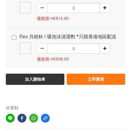
優惠價 HK$16.80
Flex 月經杯 / 碟泡沫清潔劑 *只限香港地區配送
優惠價 HK$98.00
加入購物車
立即購買
分享到