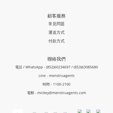
顧客服務
常見問題
運送方式
付款方式
聯絡我們
電話 / WhatsApp - (852)60234697 / (853)63085680
Line - menstruagents
時間 - 1100-2100
電郵 - mickey@menstruagents.com