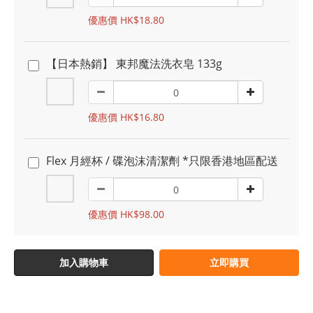
優惠價 HK$18.80
【日本熱銷】 東邦魔法洗衣皂 133g
優惠價 HK$16.80
Flex 月經杯 / 碟泡沫清潔劑 *只限香港地區配送
優惠價 HK$98.00
加入購物車
立即購買